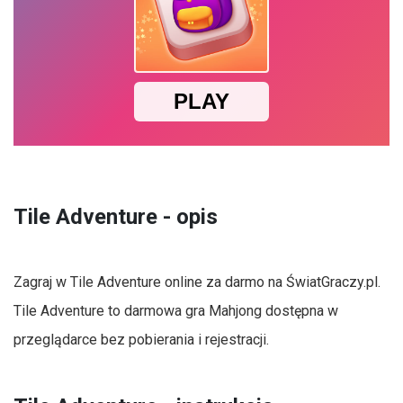
Tile Adventure - opis
Zagraj w Tile Adventure online za darmo na ŚwiatGraczy.pl.
Tile Adventure to darmowa gra Mahjong dostępna w
przeglądarce bez pobierania i rejestracji.