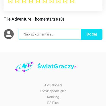
Tile Adventure - komentarze (0)
Dodaj
Aktualności
Encyklopedia gier
Ranking
PS Plus