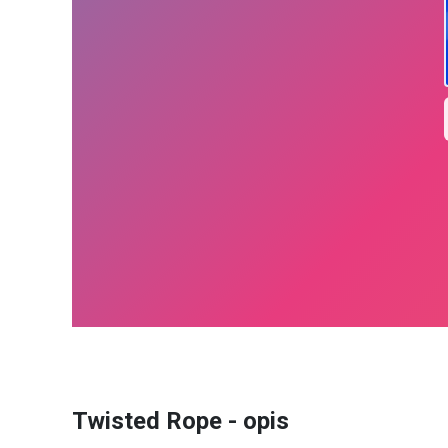
Twisted Rope - opis