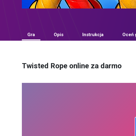
Gra
Opis
Instrukcja
Oceń 
Twisted Rope online za darmo