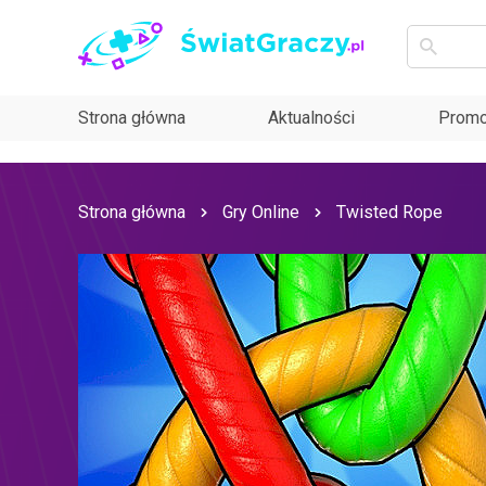
Strona główna
Aktualności
Promo
Strona główna
Gry Online
Twisted Rope