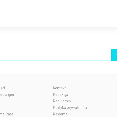
ści
Kontakt
edia gier
Redakcja
Regulamin
Polityka prywatności
me Pass
Reklama