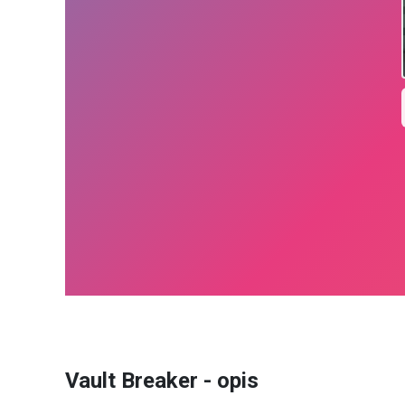
Vault Breaker - opis