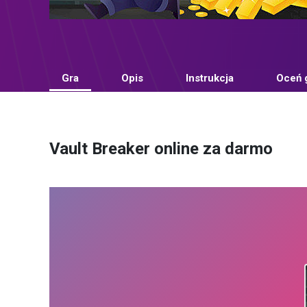
Gra
Opis
Instrukcja
Oceń 
Vault Breaker online za darmo