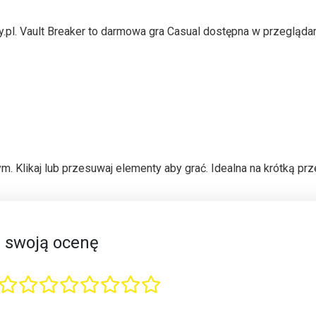
y.pl. Vault Breaker to darmowa gra Casual dostępna w przegląda
 Klikaj lub przesuwaj elementy aby grać. Idealna na krótką prz
 swoją ocenę