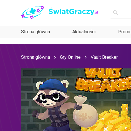
Strona główna
Aktualności
Promo
Strona główna
Gry Online
Vault Breaker