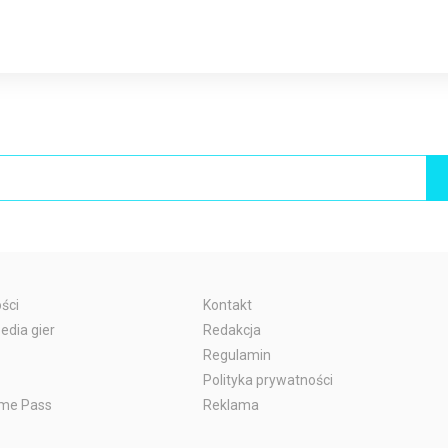
ści
Kontakt
edia gier
Redakcja
Regulamin
Polityka prywatności
me Pass
Reklama