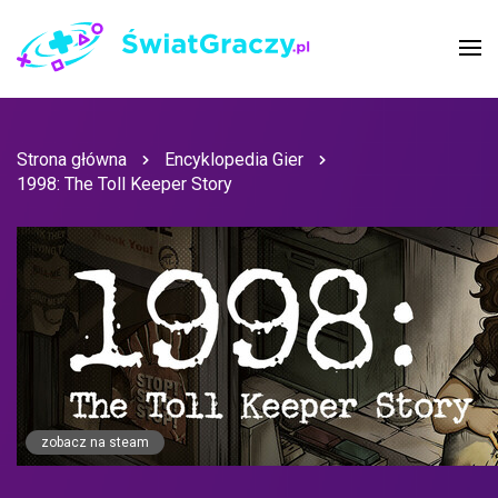
Strona główna
Encyklopedia Gier
1998: The Toll Keeper Story
zobacz na steam