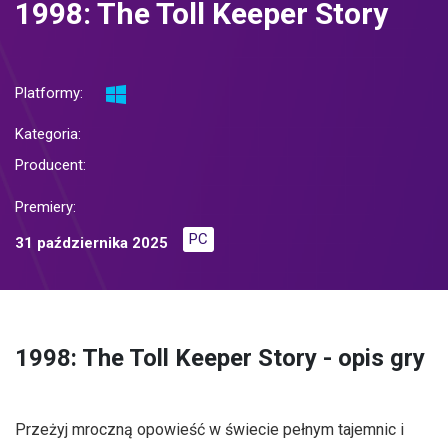
1998: The Toll Keeper Story
Platformy:
Kategoria:
Producent:
Premiery:
PC
31 października 2025
1998: The Toll Keeper Story - opis gry
Przeżyj mroczną opowieść w świecie pełnym tajemnic i