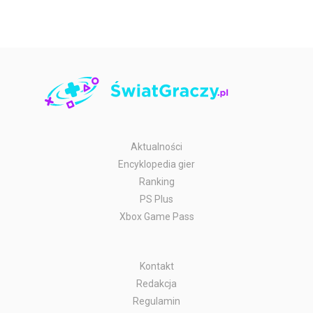
Aktualności
Encyklopedia gier
Ranking
PS Plus
Xbox Game Pass
Kontakt
Redakcja
Regulamin