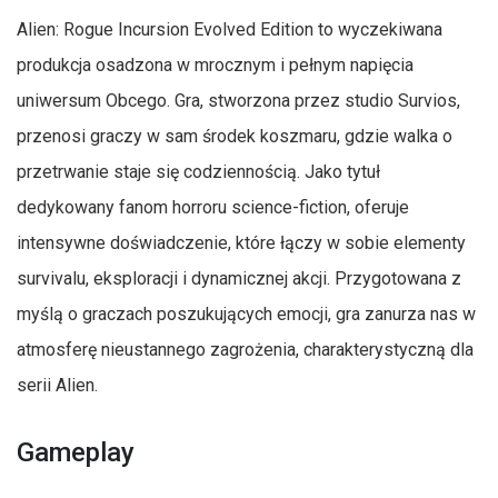
Alien: Rogue Incursion Evolved Edition to wyczekiwana
produkcja osadzona w mrocznym i pełnym napięcia
uniwersum Obcego. Gra, stworzona przez studio Survios,
przenosi graczy w sam środek koszmaru, gdzie walka o
przetrwanie staje się codziennością. Jako tytuł
dedykowany fanom horroru science-fiction, oferuje
intensywne doświadczenie, które łączy w sobie elementy
survivalu, eksploracji i dynamicznej akcji. Przygotowana z
myślą o graczach poszukujących emocji, gra zanurza nas w
atmosferę nieustannego zagrożenia, charakterystyczną dla
serii Alien.
Gameplay