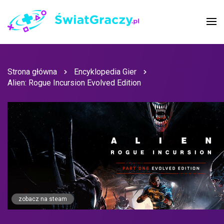
Strona główna
Encyklopedia Gier
Alien: Rogue Incursion Evolved Edition
zobacz na steam