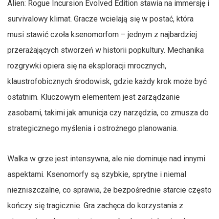
Alien: Rogue Incursion Evolved Edition stawia na immersję i
survivalowy klimat. Gracze wcielają się w postać, która
musi stawić czoła ksenomorfom – jednym z najbardziej
przerażających stworzeń w historii popkultury. Mechanika
rozgrywki opiera się na eksploracji mrocznych,
klaustrofobicznych środowisk, gdzie każdy krok może być
ostatnim. Kluczowym elementem jest zarządzanie
zasobami, takimi jak amunicja czy narzędzia, co zmusza do
strategicznego myślenia i ostrożnego planowania.
Walka w grze jest intensywna, ale nie dominuje nad innymi
aspektami. Ksenomorfy są szybkie, sprytne i niemal
niezniszczalne, co sprawia, że bezpośrednie starcie często
kończy się tragicznie. Gra zachęca do korzystania z