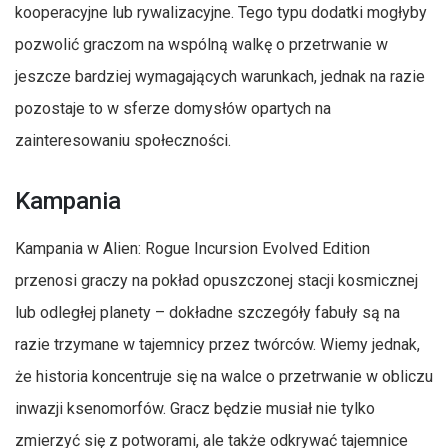
kooperacyjne lub rywalizacyjne. Tego typu dodatki mogłyby
pozwolić graczom na wspólną walkę o przetrwanie w
jeszcze bardziej wymagających warunkach, jednak na razie
pozostaje to w sferze domysłów opartych na
zainteresowaniu społeczności.
Kampania
Kampania w Alien: Rogue Incursion Evolved Edition
przenosi graczy na pokład opuszczonej stacji kosmicznej
lub odległej planety – dokładne szczegóły fabuły są na
razie trzymane w tajemnicy przez twórców. Wiemy jednak,
że historia koncentruje się na walce o przetrwanie w obliczu
inwazji ksenomorfów. Gracz będzie musiał nie tylko
zmierzyć się z potworami, ale także odkrywać tajemnice