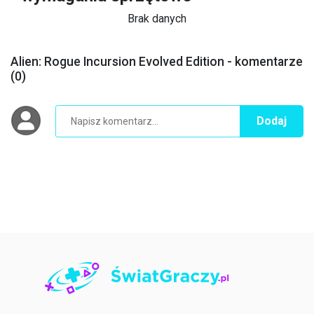
Brak danych
Alien: Rogue Incursion Evolved Edition - komentarze
(0)
Dodaj