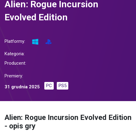
Alien: Rogue Incursion
Evolved Edition
Platformy:
Kategoria:
Producent:
Premiery:
PC
PS5
31 grudnia 2025
Alien: Rogue Incursion Evolved Edition
- opis gry