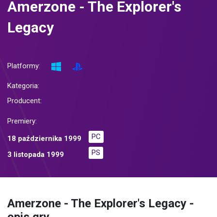
Amerzone - The Explorer's
Legacy
Platformy:
Kategoria:
Producent:
Premiery:
PC
18 października 1999
PS
3 listopada 1999
Amerzone - The Explorer's Legacy -
opis gry