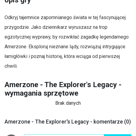
Odkryj tajemnice zapomnianego świata w tej fascynującej
przygodzie. Jako dziennikarz wyruszasz na trop
egzotycznej wyprawy, by rozwikłać zagadkę legendarnego
Amerzone. Eksploruj nieznane lądy, rozwiązuj intrygujące
łamigłówki i poznaj historię, która wciąga od pierwszej
chwili.
Amerzone - The Explorer's Legacy -
wymagania sprzętowe
Brak danych
Amerzone - The Explorer's Legacy - komentarze (0)