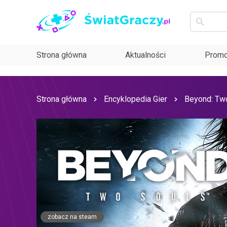
Strona główna
Aktualności
Promo
Strona główna
Encyklopedia Gier
Beyond: Tw
zobacz na steam