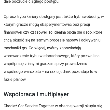
daje poczucie ciągłego postępu.
Oprócz trybu kariery dostępny jest także tryb swobodny, w
którym gracze mogą eksperymentować bez presji
finansowej czy czasowej. To idealna opcja dla osób, które
chcą skupić się na samym procesie napraw i odkrywaniu
mechaniki gry. Co więcej, twórcy zapowiadają
wprowadzenie trybu wieloosobowego, który pozwoli na
współpracę z innymi graczami przy prowadzeniu
wspólnego warsztatu – na razie jednak pozostaje to w
fazie planów.
Współpraca i multiplayer
Chociaż Car Service Together w obecnej wersji skupia się