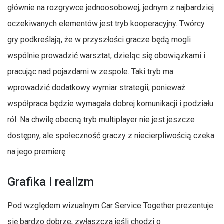
głównie na rozgrywce jednoosobowej, jednym z najbardziej
oczekiwanych elementów jest tryb kooperacyjny. Twórcy
gry podkreślają, że w przyszłości gracze będą mogli
wspólnie prowadzić warsztat, dzieląc się obowiązkami i
pracując nad pojazdami w zespole. Taki tryb ma
wprowadzić dodatkowy wymiar strategii, ponieważ
współpraca będzie wymagała dobrej komunikacji i podziału
ról. Na chwilę obecną tryb multiplayer nie jest jeszcze
dostępny, ale społeczność graczy z niecierpliwością czeka
na jego premierę.
Grafika i realizm
Pod względem wizualnym Car Service Together prezentuje
się bardzo dobrze, zwłaszcza jeśli chodzi o