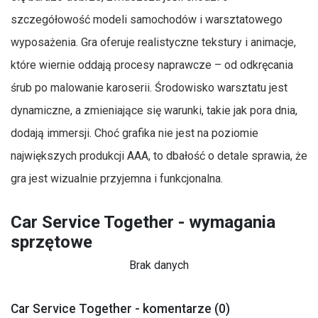
szczegółowość modeli samochodów i warsztatowego
wyposażenia. Gra oferuje realistyczne tekstury i animacje,
które wiernie oddają procesy naprawcze – od odkręcania
śrub po malowanie karoserii. Środowisko warsztatu jest
dynamiczne, a zmieniające się warunki, takie jak pora dnia,
dodają immersji. Choć grafika nie jest na poziomie
największych produkcji AAA, to dbałość o detale sprawia, że
gra jest wizualnie przyjemna i funkcjonalna.
Car Service Together - wymagania
sprzętowe
Brak danych
Car Service Together - komentarze (0)