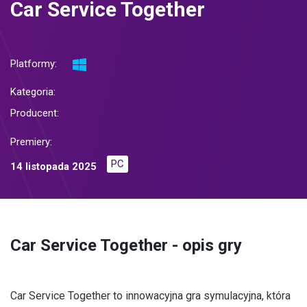
Car Service Together
Platformy:
Kategoria:
Producent:
Premiery:
PC
14 listopada 2025
Car Service Together - opis gry
Car Service Together to innowacyjna gra symulacyjna, która