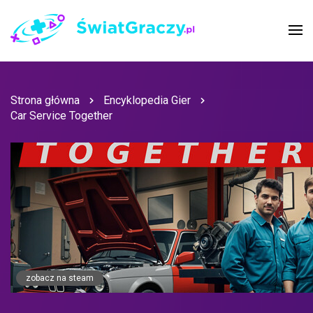
Strona główna
Encyklopedia Gier
Car Service Together
zobacz na steam