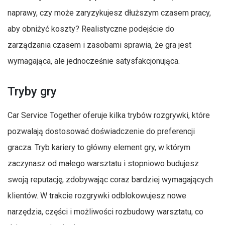
naprawy, czy może zaryzykujesz dłuższym czasem pracy,
aby obniżyć koszty? Realistyczne podejście do
zarządzania czasem i zasobami sprawia, że gra jest
wymagająca, ale jednocześnie satysfakcjonująca.
Tryby gry
Car Service Together oferuje kilka trybów rozgrywki, które
pozwalają dostosować doświadczenie do preferencji
gracza. Tryb kariery to główny element gry, w którym
zaczynasz od małego warsztatu i stopniowo budujesz
swoją reputację, zdobywając coraz bardziej wymagających
klientów. W trakcie rozgrywki odblokowujesz nowe
narzędzia, części i możliwości rozbudowy warsztatu, co