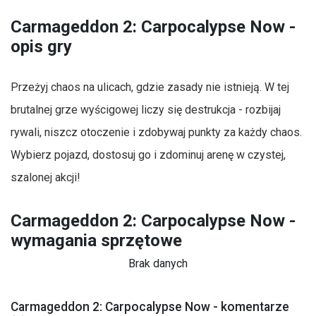
Carmageddon 2: Carpocalypse Now -
opis gry
Przeżyj chaos na ulicach, gdzie zasady nie istnieją. W tej
brutalnej grze wyścigowej liczy się destrukcja - rozbijaj
rywali, niszcz otoczenie i zdobywaj punkty za każdy chaos.
Wybierz pojazd, dostosuj go i zdominuj arenę w czystej,
szalonej akcji!
Carmageddon 2: Carpocalypse Now -
wymagania sprzętowe
Brak danych
Carmageddon 2: Carpocalypse Now - komentarze