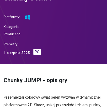
Platformy:
Kategoria:
Producent:
Premiery:
PC
1 sierpnia 2025
Chunky JUMP! - opis gry
Przemierzaj kolorowy świat pełen wyzwań w dynamicznej
platformówce 2D. Skacz, unikaj przeszkód i zbieraj punkty,