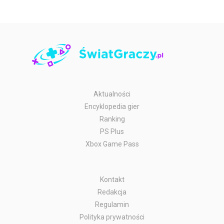
Aktualności
Encyklopedia gier
Ranking
PS Plus
Xbox Game Pass
Kontakt
Redakcja
Regulamin
Polityka prywatności