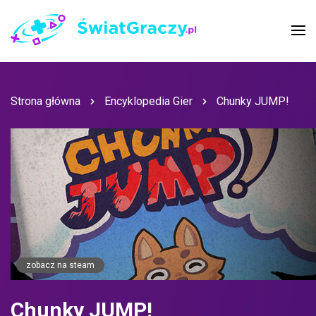
Strona główna
Encyklopedia Gier
Chunky JUMP!
zobacz na steam
Chunky JUMP!