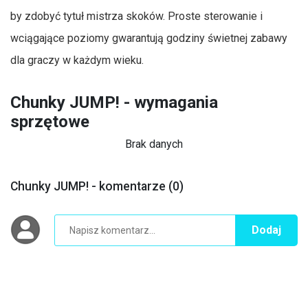
by zdobyć tytuł mistrza skoków. Proste sterowanie i
wciągające poziomy gwarantują godziny świetnej zabawy
dla graczy w każdym wieku.
Chunky JUMP! - wymagania
sprzętowe
Brak danych
Chunky JUMP! - komentarze (0)
Dodaj