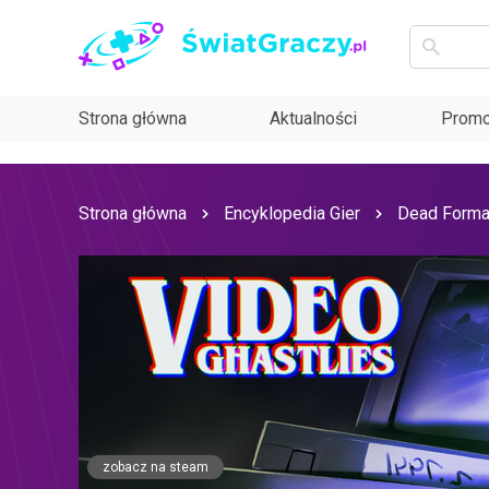
Strona główna
Aktualności
Promo
Strona główna
Encyklopedia Gier
Dead Forma
zobacz na steam