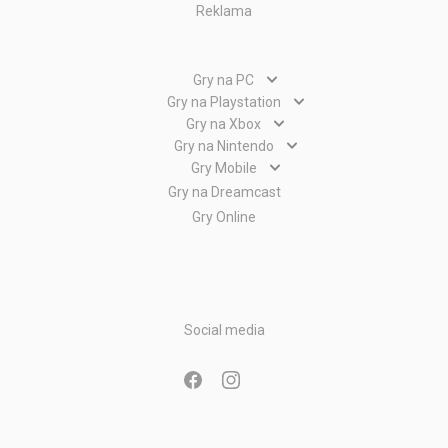
Reklama
Gry na PC
Gry PC
Gry na Playstation
Gry PlayStation 5
Gry na Xbox
Gry WWW
Gry Xbox Series X
Gry na Nintendo
Gry PlayStation 4
Gry Nintendo Switch
Gry Mobile
Gry Xbox One
Gry PlayStation 3
Gry Android
Gry na Dreamcast
Gry Nintendo Wii
Gry Xbox 360
Gry PlayStation 2
Gry Apple
Gry Nintendo DS
Gry Online
Gry Xbox
Gry PlayStation
Gry Windows Phone
Gry Nintendo Wii U
Gry PlayStation Portable
Gry Nintendo 3DS
Gry PlayStation Vita
Gry Nintendo Game Boy Advance
Gry Nintendo GameCube
Social media
Gry Nintendo 64