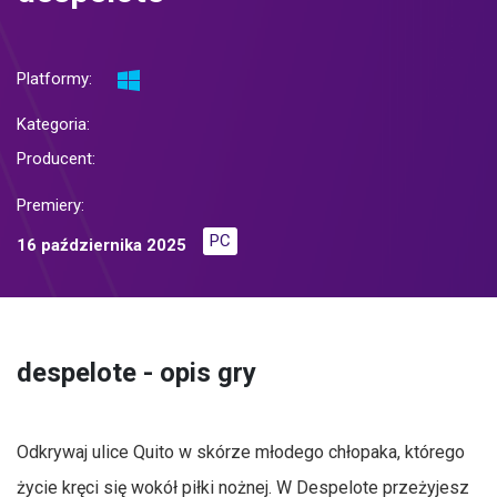
Platformy:
Kategoria:
Producent:
Premiery:
PC
16 października 2025
despelote - opis gry
Odkrywaj ulice Quito w skórze młodego chłopaka, którego
życie kręci się wokół piłki nożnej. W Despelote przeżyjesz