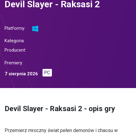
Devil Slayer - Raksasi 2
Platformy:
Kategoria:
Producent:
Premiery:
PC
7 sierpnia 2026
Devil Slayer - Raksasi 2 - opis gry
Przemierz mroczny świat pełen demonów i chaosu w