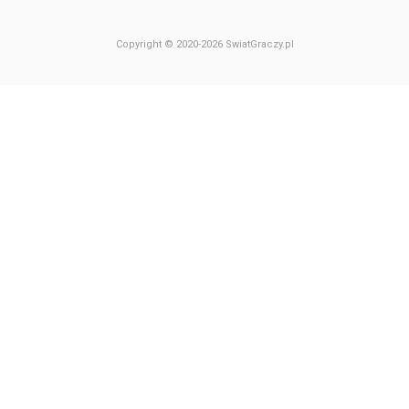
Copyright © 2020-2026 SwiatGraczy.pl