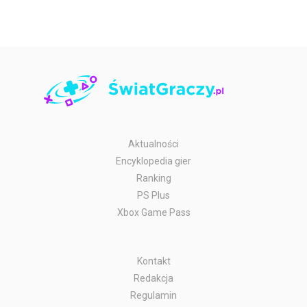
Aktualności
Encyklopedia gier
Ranking
PS Plus
Xbox Game Pass
Kontakt
Redakcja
Regulamin