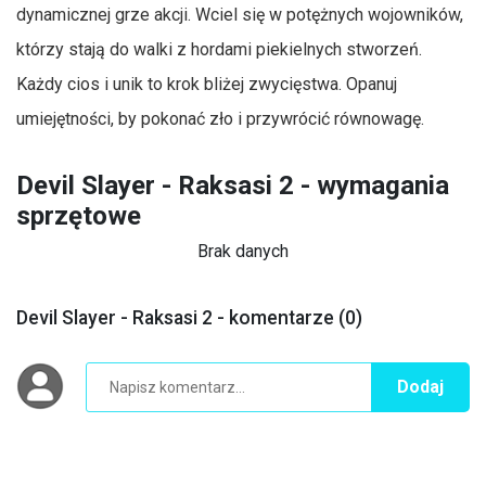
dynamicznej grze akcji. Wciel się w potężnych wojowników,
którzy stają do walki z hordami piekielnych stworzeń.
Każdy cios i unik to krok bliżej zwycięstwa. Opanuj
umiejętności, by pokonać zło i przywrócić równowagę.
Devil Slayer - Raksasi 2 - wymagania
sprzętowe
Brak danych
Devil Slayer - Raksasi 2 - komentarze (0)
Dodaj