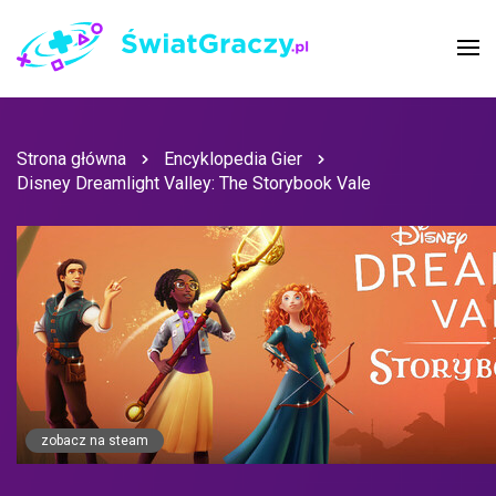
Strona główna
Encyklopedia Gier
Disney Dreamlight Valley: The Storybook Vale
zobacz na steam