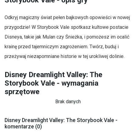
Odkryj magiczny świat pełen bajkowych opowieści w nowej
przygodzie! W Storybook Vale spotkasz kultowe postacie
Disneya, takie jak Mulan czy Śnieżka, i pomożesz im ocalić
krainę przed tajemniczym zagrożeniem. Twórz, buduj i
przeżywaj niezapomniane historie w tej urokliwej dolinie.
Disney Dreamlight Valley: The
Storybook Vale - wymagania
sprzętowe
Brak danych
Disney Dreamlight Valley: The Storybook Vale -
komentarze (0)