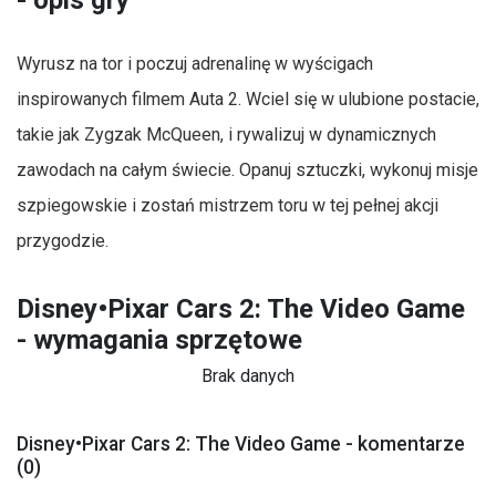
Wyrusz na tor i poczuj adrenalinę w wyścigach
inspirowanych filmem Auta 2. Wciel się w ulubione postacie,
takie jak Zygzak McQueen, i rywalizuj w dynamicznych
zawodach na całym świecie. Opanuj sztuczki, wykonuj misje
szpiegowskie i zostań mistrzem toru w tej pełnej akcji
przygodzie.
Disney•Pixar Cars 2: The Video Game
- wymagania sprzętowe
Brak danych
Disney•Pixar Cars 2: The Video Game - komentarze
(0)