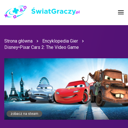
Strona główna
Encyklopedia Gier
Disney•Pixar Cars 2: The Video Game
zobacz na steam