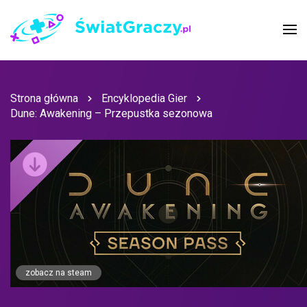
Strona główna
Encyklopedia Gier
Dune: Awakening – Przepustka sezonowa
zobacz na steam