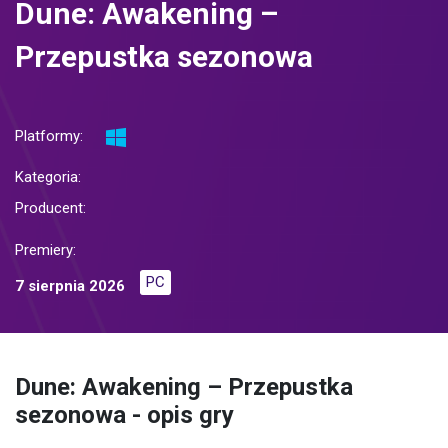
Dune: Awakening –
Przepustka sezonowa
Platformy:
Kategoria:
Producent:
Premiery:
PC
7 sierpnia 2026
Dune: Awakening – Przepustka
sezonowa - opis gry