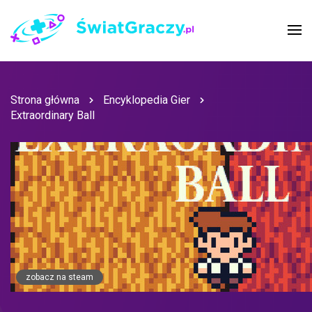
Strona główna
Encyklopedia Gier
Extraordinary Ball
zobacz na steam