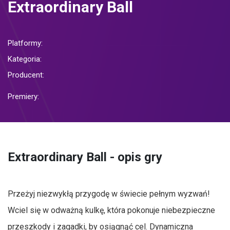
Extraordinary Ball
Platformy:
Kategoria:
Producent:
Premiery:
Extraordinary Ball - opis gry
Przeżyj niezwykłą przygodę w świecie pełnym wyzwań!
Wciel się w odważną kulkę, która pokonuje niebezpieczne
przeszkody i zagadki, by osiągnąć cel. Dynamiczna