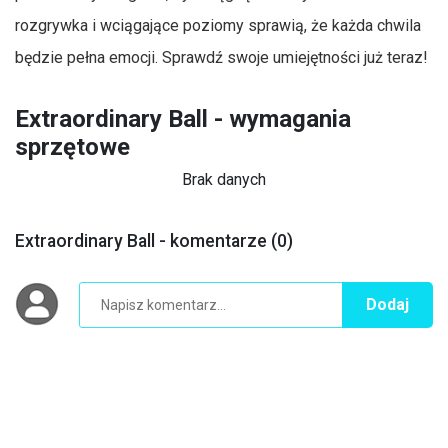
rozgrywka i wciągające poziomy sprawią, że każda chwila
będzie pełna emocji. Sprawdź swoje umiejętności już teraz!
Extraordinary Ball - wymagania
sprzętowe
Brak danych
Extraordinary Ball - komentarze (0)
Dodaj