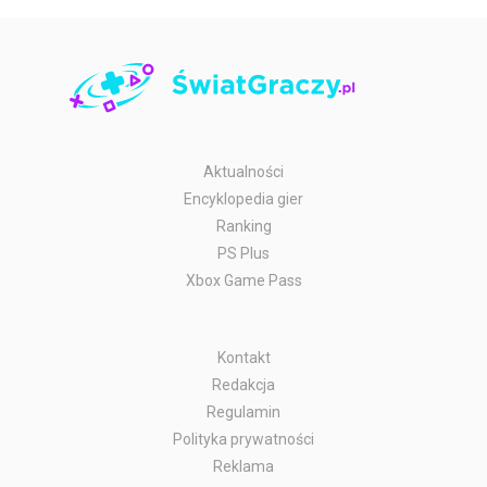
Aktualności
Encyklopedia gier
Ranking
PS Plus
Xbox Game Pass
Kontakt
Redakcja
Regulamin
Polityka prywatności
Reklama