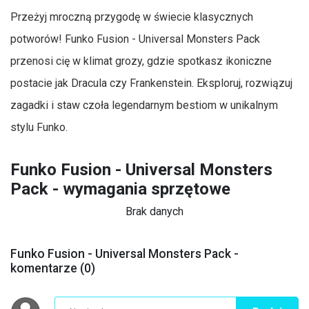
Przeżyj mroczną przygodę w świecie klasycznych
potworów! Funko Fusion - Universal Monsters Pack
przenosi cię w klimat grozy, gdzie spotkasz ikoniczne
postacie jak Dracula czy Frankenstein. Eksploruj, rozwiązuj
zagadki i staw czoła legendarnym bestiom w unikalnym
stylu Funko.
Funko Fusion - Universal Monsters
Pack - wymagania sprzętowe
Brak danych
Funko Fusion - Universal Monsters Pack -
komentarze (0)