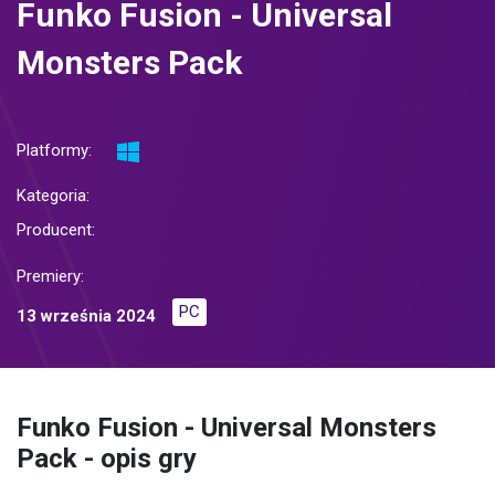
Funko Fusion - Universal
Monsters Pack
Platformy:
Kategoria:
Producent:
Premiery:
PC
13 września 2024
Funko Fusion - Universal Monsters
Pack - opis gry