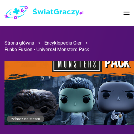
Strona główna
Encyklopedia Gier
Funko Fusion - Universal Monsters Pack
zobacz na steam