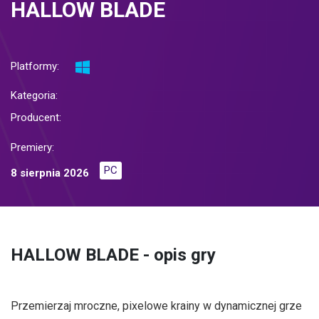
HALLOW BLADE
Platformy:
Kategoria:
Producent:
Premiery:
PC
8 sierpnia 2026
HALLOW BLADE - opis gry
Przemierzaj mroczne, pixelowe krainy w dynamicznej grze