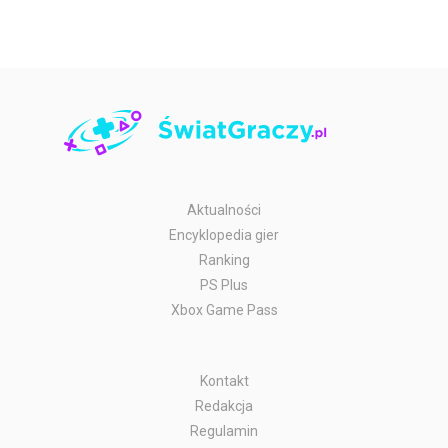
Aktualności
Encyklopedia gier
Ranking
PS Plus
Xbox Game Pass
Kontakt
Redakcja
Regulamin