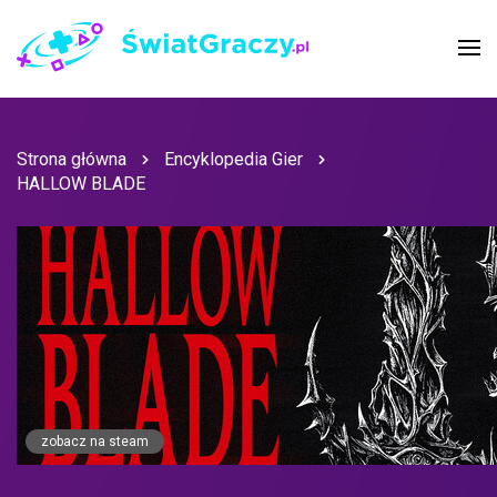
Strona główna
Encyklopedia Gier
HALLOW BLADE
zobacz na steam