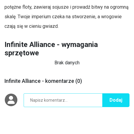
potężne floty, zawieraj sojusze i prowadź bitwy na ogromną
skalę. Twoje imperium czeka na stworzenie, a wrogowie
czają się w cieniu gwiazd.
Infinite Alliance - wymagania
sprzętowe
Brak danych
Infinite Alliance - komentarze (0)
Dodaj