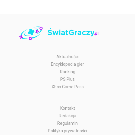
Aktualności
Encyklopedia gier
Ranking
PS Plus
Xbox Game Pass
Kontakt
Redakcja
Regulamin
Polityka prywatności