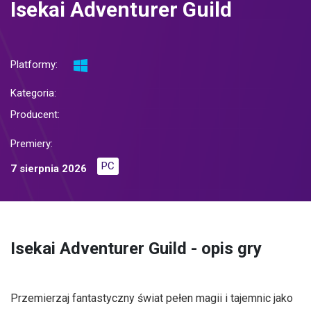
Isekai Adventurer Guild
Platformy:
Kategoria:
Producent:
Premiery:
PC
7 sierpnia 2026
Isekai Adventurer Guild - opis gry
Przemierzaj fantastyczny świat pełen magii i tajemnic jako