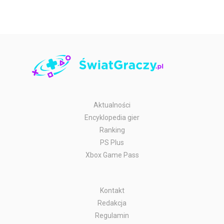
Aktualności
Encyklopedia gier
Ranking
PS Plus
Xbox Game Pass
Kontakt
Redakcja
Regulamin