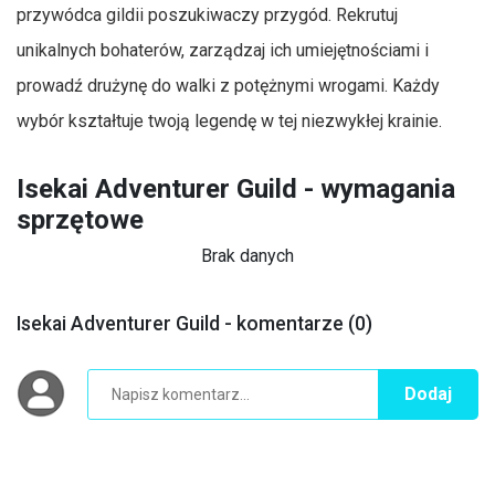
przywódca gildii poszukiwaczy przygód. Rekrutuj
unikalnych bohaterów, zarządzaj ich umiejętnościami i
prowadź drużynę do walki z potężnymi wrogami. Każdy
wybór kształtuje twoją legendę w tej niezwykłej krainie.
Isekai Adventurer Guild - wymagania
sprzętowe
Brak danych
Isekai Adventurer Guild - komentarze (0)
Dodaj