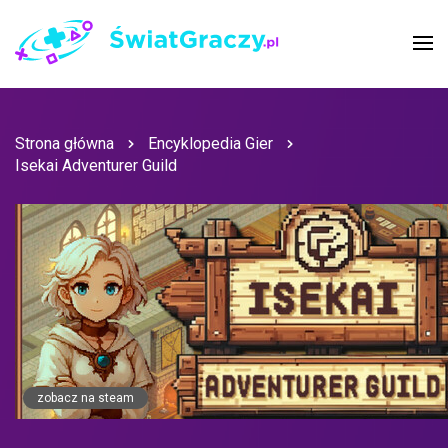
Strona główna
Encyklopedia Gier
Isekai Adventurer Guild
zobacz na steam