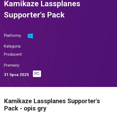
Kamikaze Lassplanes
Supporter's Pack
Platformy:
Kategoria:
Producent:
Premiery:
PC
31 lipca 2025
Kamikaze Lassplanes Supporter's
Pack - opis gry