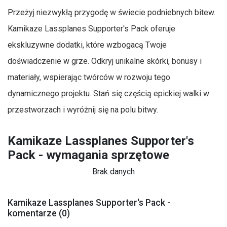
Przeżyj niezwykłą przygodę w świecie podniebnych bitew.
Kamikaze Lassplanes Supporter's Pack oferuje
ekskluzywne dodatki, które wzbogacą Twoje
doświadczenie w grze. Odkryj unikalne skórki, bonusy i
materiały, wspierając twórców w rozwoju tego
dynamicznego projektu. Stań się częścią epickiej walki w
przestworzach i wyróżnij się na polu bitwy.
Kamikaze Lassplanes Supporter's
Pack - wymagania sprzętowe
Brak danych
Kamikaze Lassplanes Supporter's Pack -
komentarze (0)