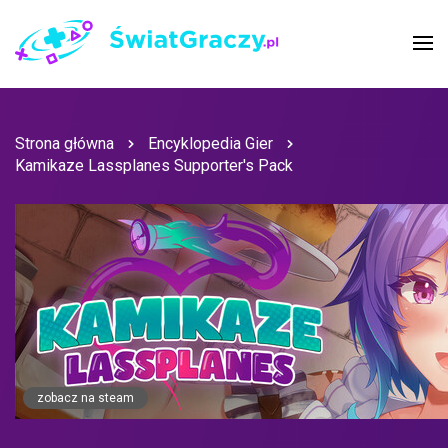
Strona główna
Encyklopedia Gier
Kamikaze Lassplanes Supporter's Pack
zobacz na steam