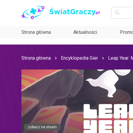
Strona główna
Aktualności
Promo
Strona główna
Encyklopedia Gier
Leap Year: 
zobacz na steam