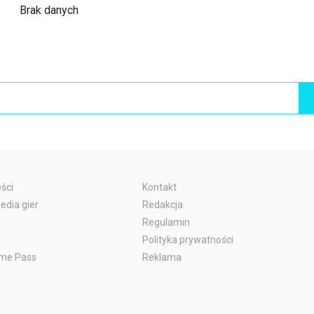
Brak danych
ści
Kontakt
edia gier
Redakcja
Regulamin
Polityka prywatności
me Pass
Reklama