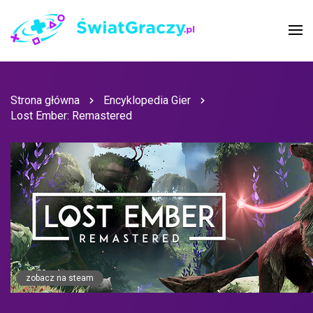
Strona główna
Encyklopedia Gier
Lost Ember: Remastered
zobacz na steam