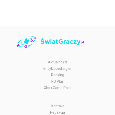
Aktualności
Encyklopedia gier
Ranking
PS Plus
Xbox Game Pass
Kontakt
Redakcja