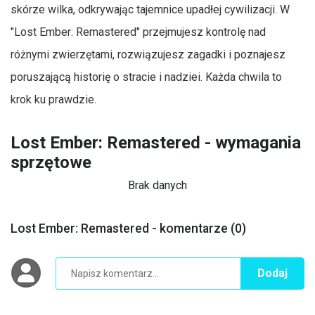
skórze wilka, odkrywając tajemnice upadłej cywilizacji. W
"Lost Ember: Remastered" przejmujesz kontrolę nad
różnymi zwierzętami, rozwiązujesz zagadki i poznajesz
poruszającą historię o stracie i nadziei. Każda chwila to
krok ku prawdzie.
Lost Ember: Remastered - wymagania
sprzętowe
Brak danych
Lost Ember: Remastered - komentarze (0)
Dodaj