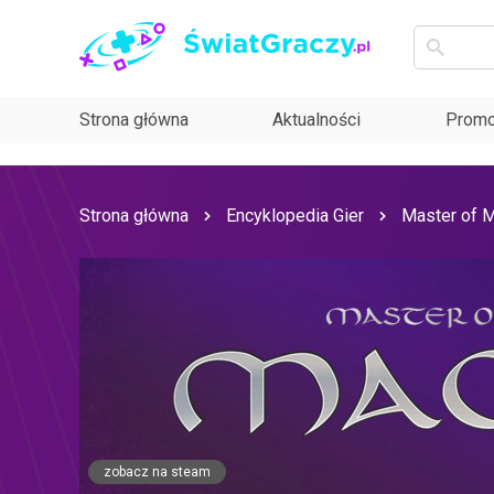
Strona główna
Aktualności
Promo
Strona główna
Encyklopedia Gier
Master of M
zobacz na steam