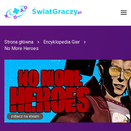
Strona główna
Encyklopedia Gier
No More Heroes
zobacz na steam