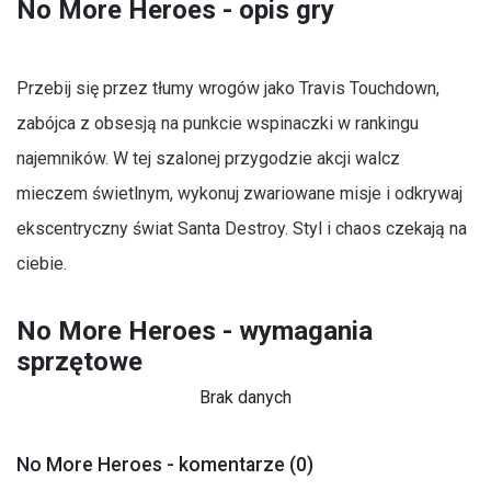
No More Heroes - opis gry
Przebij się przez tłumy wrogów jako Travis Touchdown,
zabójca z obsesją na punkcie wspinaczki w rankingu
najemników. W tej szalonej przygodzie akcji walcz
mieczem świetlnym, wykonuj zwariowane misje i odkrywaj
ekscentryczny świat Santa Destroy. Styl i chaos czekają na
ciebie.
No More Heroes - wymagania
sprzętowe
Brak danych
No More Heroes - komentarze (0)