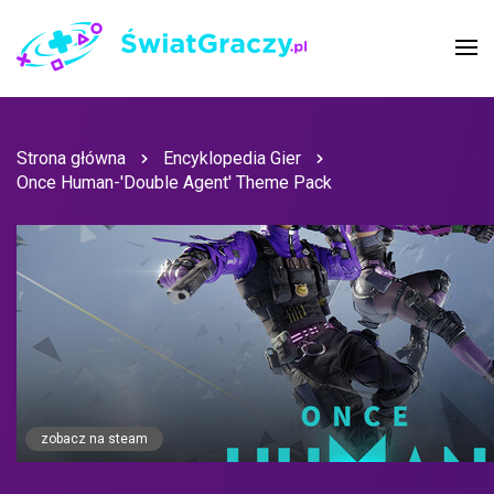
Strona główna
Encyklopedia Gier
Once Human-'Double Agent' Theme Pack
zobacz na steam