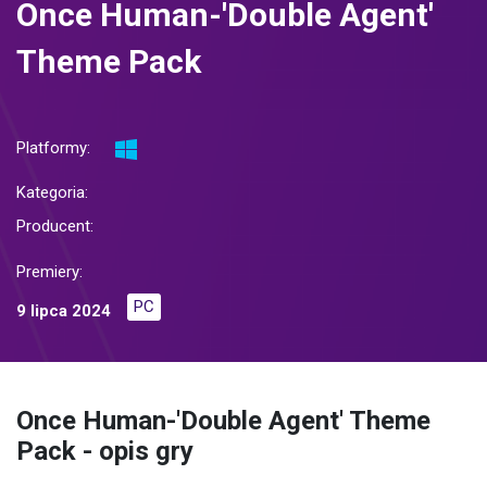
Once Human-'Double Agent'
Theme Pack
Platformy:
Kategoria:
Producent:
Premiery:
PC
9 lipca 2024
Once Human-'Double Agent' Theme
Pack - opis gry