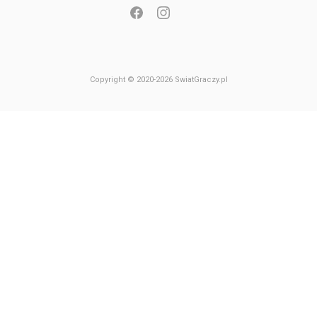
Copyright © 2020-2026 SwiatGraczy.pl