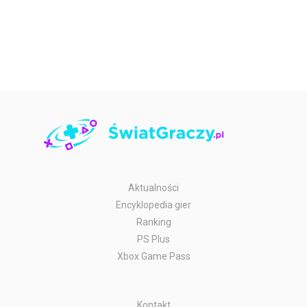
Aktualności
Encyklopedia gier
Ranking
PS Plus
Xbox Game Pass
Kontakt