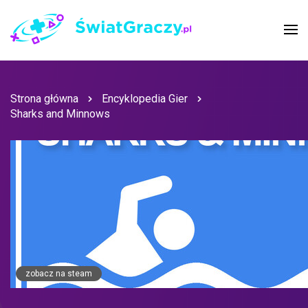
Strona główna
Encyklopedia Gier
Sharks and Minnows
zobacz na steam