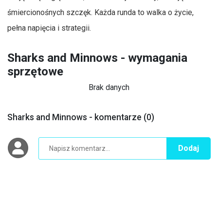
śmiercionośnych szczęk. Każda runda to walka o życie,
pełna napięcia i strategii.
Sharks and Minnows - wymagania
sprzętowe
Brak danych
Sharks and Minnows - komentarze (0)
Dodaj