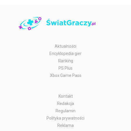
Aktualności
Encyklopedia gier
Ranking
PS Plus
Xbox Game Pass
Kontakt
Redakcja
Regulamin
Polityka prywatności
Reklama