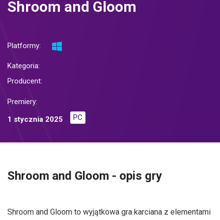
Shroom and Gloom
Platformy:
Kategoria:
Producent:
Premiery:
PC
1 stycznia 2025
Shroom and Gloom - opis gry
Shroom and Gloom to wyjątkowa gra karciana z elementami