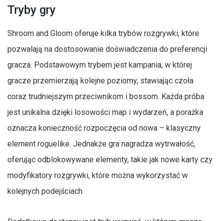
Tryby gry
Shroom and Gloom oferuje kilka trybów rozgrywki, które
pozwalają na dostosowanie doświadczenia do preferencji
gracza. Podstawowym trybem jest kampania, w której
gracze przemierzają kolejne poziomy, stawiając czoła
coraz trudniejszym przeciwnikom i bossom. Każda próba
jest unikalna dzięki losowości map i wydarzeń, a porażka
oznacza konieczność rozpoczęcia od nowa – klasyczny
element roguelike. Jednakże gra nagradza wytrwałość,
oferując odblokowywane elementy, takie jak nowe karty czy
modyfikatory rozgrywki, które można wykorzystać w
kolejnych podejściach.