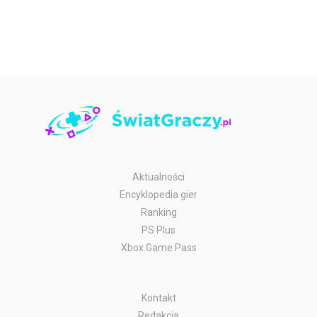
Aktualności
Encyklopedia gier
Ranking
PS Plus
Xbox Game Pass
Kontakt
Redakcja