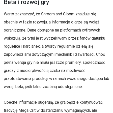
Beta i rozwój gry
Warto zaznaczyć, że Shroom and Gloom znajduje się
obecnie w fazie rozwoju, a informacje o grze są wciąż
ograniczone. Dane dostępne na platformach cyfrowych
wskazują, że tytuł jest wyczekiwany przez fanów gatunku
roguelike i karcianek, a twórcy regularnie dzielą się
zapowiedziami dotyczącymi mechanik i zawartości. Choć
pełna wersja gry nie miała jeszcze premiery, społeczność
graczy z niecierpliwością czeka na możliwość
przetestowania produkcji w ramach wczesnego dostępu lub
wersji beta, jeśli takie zostaną udostępnione.
Obecne informacje sugerują, że gra będzie kontynuować
tradycję Mega Crit w dostarczaniu wymagających, ale