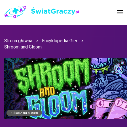
Strona główna
Encyklopedia Gier
Shroom and Gloom
zobacz na steam