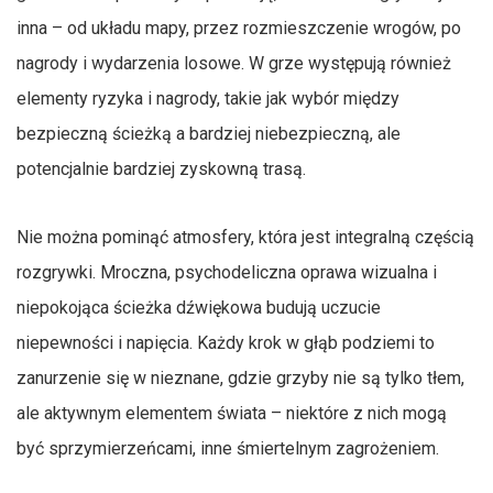
inna – od układu mapy, przez rozmieszczenie wrogów, po
nagrody i wydarzenia losowe. W grze występują również
elementy ryzyka i nagrody, takie jak wybór między
bezpieczną ścieżką a bardziej niebezpieczną, ale
potencjalnie bardziej zyskowną trasą.
Nie można pominąć atmosfery, która jest integralną częścią
rozgrywki. Mroczna, psychodeliczna oprawa wizualna i
niepokojąca ścieżka dźwiękowa budują uczucie
niepewności i napięcia. Każdy krok w głąb podziemi to
zanurzenie się w nieznane, gdzie grzyby nie są tylko tłem,
ale aktywnym elementem świata – niektóre z nich mogą
być sprzymierzeńcami, inne śmiertelnym zagrożeniem.