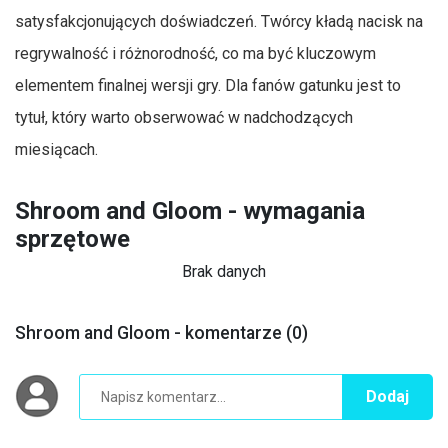
satysfakcjonujących doświadczeń. Twórcy kładą nacisk na
regrywalność i różnorodność, co ma być kluczowym
elementem finalnej wersji gry. Dla fanów gatunku jest to
tytuł, który warto obserwować w nadchodzących
miesiącach.
Shroom and Gloom - wymagania
sprzętowe
Brak danych
Shroom and Gloom - komentarze (0)
Dodaj