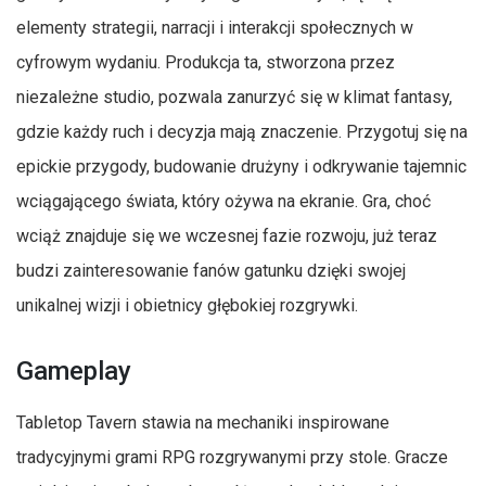
elementy strategii, narracji i interakcji społecznych w
cyfrowym wydaniu. Produkcja ta, stworzona przez
niezależne studio, pozwala zanurzyć się w klimat fantasy,
gdzie każdy ruch i decyzja mają znaczenie. Przygotuj się na
epickie przygody, budowanie drużyny i odkrywanie tajemnic
wciągającego świata, który ożywa na ekranie. Gra, choć
wciąż znajduje się we wczesnej fazie rozwoju, już teraz
budzi zainteresowanie fanów gatunku dzięki swojej
unikalnej wizji i obietnicy głębokiej rozgrywki.
Gameplay
Tabletop Tavern stawia na mechaniki inspirowane
tradycyjnymi grami RPG rozgrywanymi przy stole. Gracze