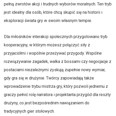
pełną zwrotów akcji i trudnych wyborów moralnych. Ten tryb
jest idealny dla osób, które chcą skupić się na historii i
eksploracji świata gry w swoim własnym tempie.
Dla miłośników interakcji społecznych przygotowano tryb
kooperacyjny, w którym możesz połączyć siły z
przyjaciółmi i wspólnie przeżywać przygody. Wspólne
rozwiązywanie zagadek, walka z bossami czy negocjacje z
postaciami niezależnymi zyskują zupełnie nowy wymiar,
gdy gra się w drużynie. Twórcy zapowiadają także
wprowadzenie trybu mistrza gry, który pozwoli jednemu z
graczy pełnić rolę narratora i projektanta przygód dla reszty
drużyny, co jest bezpośrednim nawiązaniem do
tradycyjnych gier stołowych.