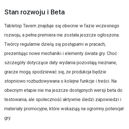
Stan rozwoju i Beta
Tabletop Tavern znajduje się obecnie w fazie wczesnego
rozwoju, a pełna premiera nie została jeszcze ogłoszona.
Twórcy regularnie dzielą się postępami w pracach,
prezentując nowe mechaniki i elementy świata gry. Choć
szczegóły dotyczące daty wydania pozostają nieznane,
gracze mogą spodziewać się, że produkcja będzie
stopniowo rozbudowywana o kolejne funkcje i treści. Na
obecnym etapie nie ma jeszcze dostępnych wersji beta do
testowania, ale społeczność aktywnie śledzi zapowiedzi i
materiały promocyjne, które wskazują na ogromny potencjał
gry.