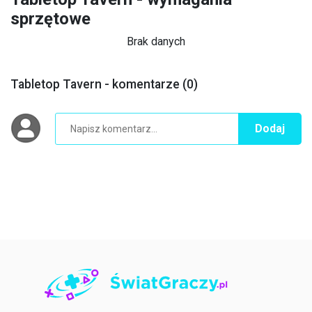
sprzętowe
Brak danych
Tabletop Tavern - komentarze (0)
Dodaj