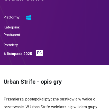
Platformy:
Kategoria:
Producent:
Premiery:
PC
6 listopada 2025
Urban Strife - opis gry
Przemierzaj postapokaliptyczne pustkowia w walce o
przetrwanie. W Urban Strife wcielasz się w lidera grupy