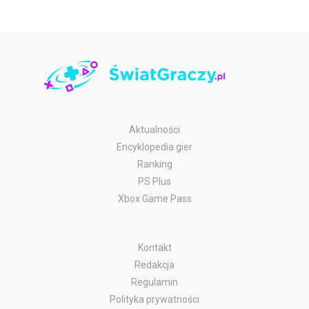
Aktualności
Encyklopedia gier
Ranking
PS Plus
Xbox Game Pass
Kontakt
Redakcja
Regulamin
Polityka prywatności