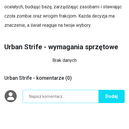
ocalałych, budując bazę, zarządzając zasobami i stawiając
czoła zombie oraz wrogim frakcjom. Każda decyzja ma
znaczenie, a świat reaguje na twoje wybory.
Urban Strife - wymagania sprzętowe
Brak danych
Urban Strife - komentarze (0)
Dodaj