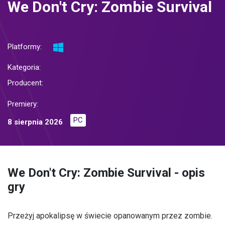
We Don't Cry: Zombie Survival
Platformy:
Kategoria:
Producent:
Premiery:
PC
8 sierpnia 2026
We Don't Cry: Zombie Survival - opis
gry
Przeżyj apokalipsę w świecie opanowanym przez zombie.