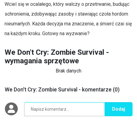
Wciel się w ocalałego, który walczy o przetrwanie, budując
schronienia, zdobywając zasoby i stawiając czoła hordom
nieumarłych. Każda decyzja ma znaczenie, a śmierć czai się
na każdym kroku. Gotowy na wyzwanie?
We Don't Cry: Zombie Survival -
wymagania sprzętowe
Brak danych
We Don't Cry: Zombie Survival - komentarze (0)
Dodaj