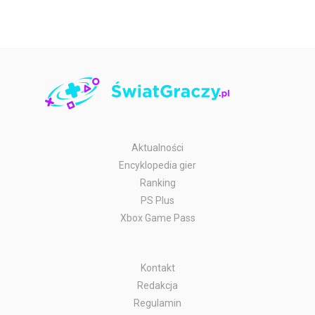
Aktualności
Encyklopedia gier
Ranking
PS Plus
Xbox Game Pass
Kontakt
Redakcja
Regulamin