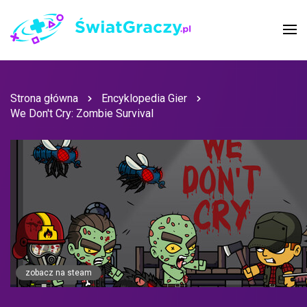
Strona główna
Encyklopedia Gier
We Don't Cry: Zombie Survival
zobacz na steam