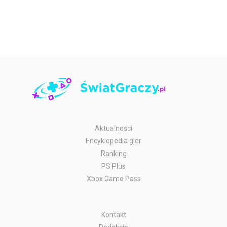
Aktualności
Encyklopedia gier
Ranking
PS Plus
Xbox Game Pass
Kontakt