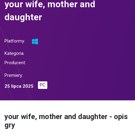
your wife, mother and
daughter
Platformy:
Kategoria:
Producent:
Premiery:
PC
25 lipca 2025
your wife, mother and daughter - opis
gry