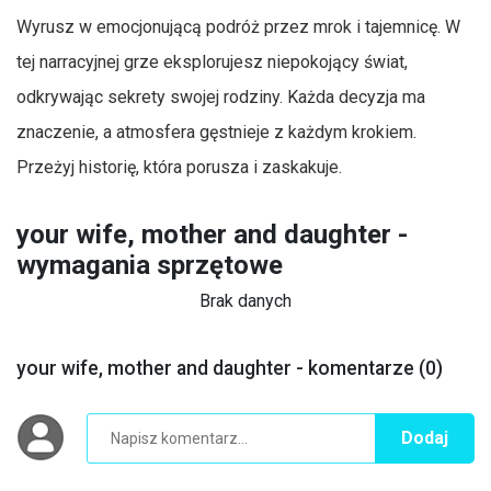
Wyrusz w emocjonującą podróż przez mrok i tajemnicę. W
tej narracyjnej grze eksplorujesz niepokojący świat,
odkrywając sekrety swojej rodziny. Każda decyzja ma
znaczenie, a atmosfera gęstnieje z każdym krokiem.
Przeżyj historię, która porusza i zaskakuje.
your wife, mother and daughter -
wymagania sprzętowe
Brak danych
your wife, mother and daughter - komentarze (0)
Dodaj