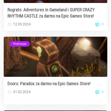
Rugrats: Adventures in Gameland i SUPER CRAZY
RHYTHM CASTLE za darmo na Epic Games Store!
0
12.09.2024
Promocje
Doors: Paradox za darmo na Epic Games Store!
0
01.02.2024