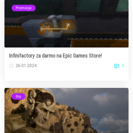
Promocje
Infinifactory za darmo na Epic Games Store!
0
26.01.2024
Gry