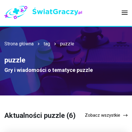
Strona główna
tag
puzzle
puzzle
Gry i wiadomości o tematyce
puzzle
Aktualności puzzle (6)
Zobacz wszystkie