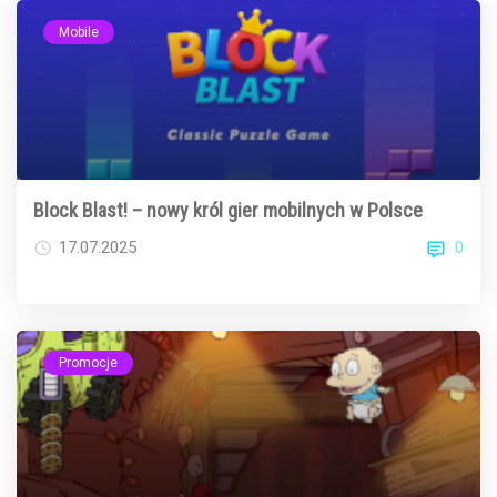
Mobile
Block Blast! – nowy król gier mobilnych w Polsce
0
17.07.2025
Promocje