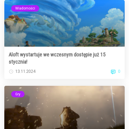
Wiadomości
Aloft wystartuje we wczesnym dostępie już 15
stycznia!
0
13.11.2024
Gry