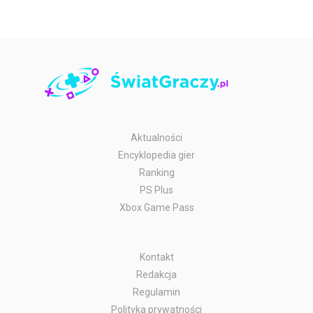
Aktualności
Encyklopedia gier
Ranking
PS Plus
Xbox Game Pass
Kontakt
Redakcja
Regulamin
Polityka prywatności