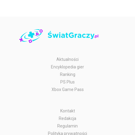
Aktualności
Encyklopedia gier
Ranking
PS Plus
Xbox Game Pass
Kontakt
Redakcja
Regulamin
Polityka prywatności