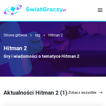
Strona główna
tag
Hitman 2
Hitman 2
Gry i wiadomości o tematyce
Hitman 2
Aktualności Hitman 2 (1)
Zobacz wszystkie