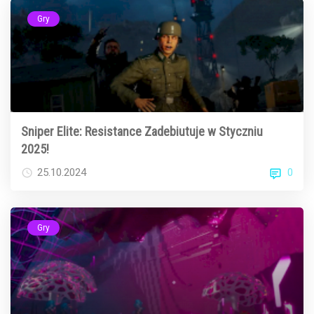
Gry
Sniper Elite: Resistance Zadebiutuje w Styczniu
2025!
0
25.10.2024
Gry