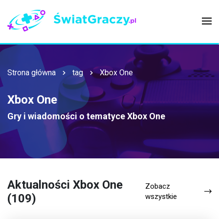
Strona główna
tag
Xbox One
Xbox One
Gry i wiadomości o tematyce
Xbox One
Aktualności Xbox One
Zobacz
(109)
wszystkie