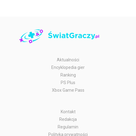
Aktualności
Encyklopedia gier
Ranking
PS Plus
Xbox Game Pass
Kontakt
Redakcja
Regulamin
Polityka prywatności