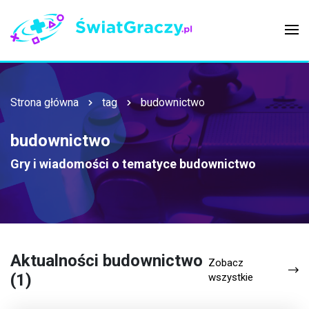
Strona główna
tag
budownictwo
budownictwo
Gry i wiadomości o tematyce
budownictwo
Aktualności budownictwo
Zobacz
(1)
wszystkie