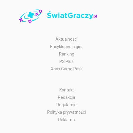
Aktualności
Encyklopedia gier
Ranking
PS Plus
Xbox Game Pass
Kontakt
Redakcja
Regulamin
Polityka prywatności
Reklama