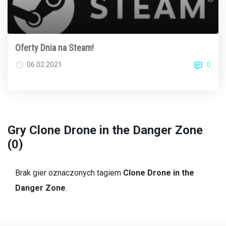
Oferty Dnia na Steam!
0
06.02.2021
Gry Clone Drone in the Danger Zone
(0)
Brak gier oznaczonych tagiem
Clone Drone in the
Danger Zone
.