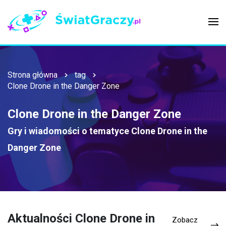
Strona główna
tag
Clone Drone in the Danger Zone
Clone Drone in the Danger Zone
Gry i wiadomości o tematyce
Clone Drone in the
Danger Zone
Aktualności Clone Drone in
Zobacz