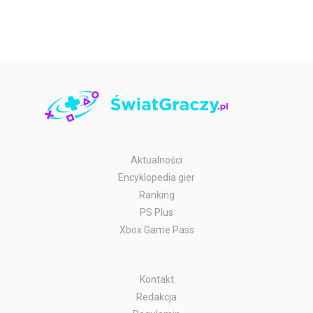
Aktualności
Encyklopedia gier
Ranking
PS Plus
Xbox Game Pass
Kontakt
Redakcja