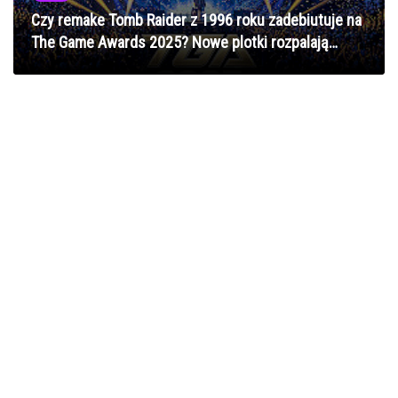
Czy remake Tomb Raider z 1996 roku zadebiutuje na
The Game Awards 2025? Nowe plotki rozpalają
dyskusje