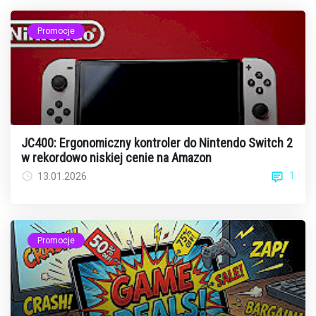
Promocje
JC400: Ergonomiczny kontroler do Nintendo Switch 2
w rekordowo niskiej cenie na Amazon
1
13.01.2026
Promocje