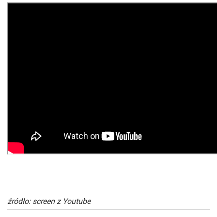
źródło: screen z Youtube