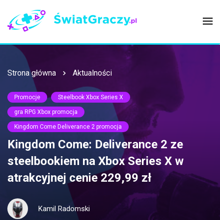
Strona główna
Aktualności
Promocje
Steelbook Xbox Series X
gra RPG Xbox promocja
Kingdom Come Deliverance 2 promocja
Kingdom Come: Deliverance 2 ze
steelbookiem na Xbox Series X w
atrakcyjnej cenie 229,99 zł
Kamil Radomski