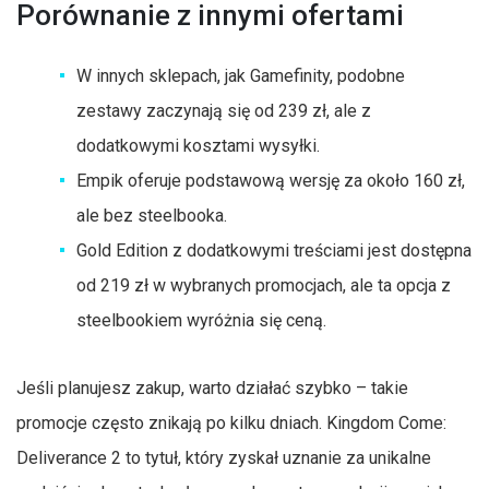
Porównanie z innymi ofertami
W innych sklepach, jak Gamefinity, podobne
zestawy zaczynają się od 239 zł, ale z
dodatkowymi kosztami wysyłki.
Empik oferuje podstawową wersję za około 160 zł,
ale bez steelbooka.
Gold Edition z dodatkowymi treściami jest dostępna
od 219 zł w wybranych promocjach, ale ta opcja z
steelbookiem wyróżnia się ceną.
Jeśli planujesz zakup, warto działać szybko – takie
promocje często znikają po kilku dniach. Kingdom Come:
Deliverance 2 to tytuł, który zyskał uznanie za unikalne