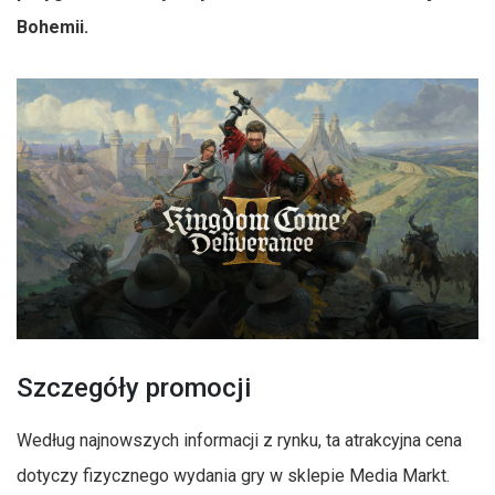
Bohemii.
Szczegóły promocji
Według najnowszych informacji z rynku, ta atrakcyjna cena
dotyczy fizycznego wydania gry w sklepie Media Markt.