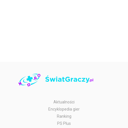
Aktualności
Encyklopedia gier
Ranking
PS Plus