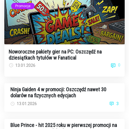
Promocje
Noworoczne pakiety gier na PC: Oszczędź na
dziesiątkach tytułów w Fanatical
0
13.01.2026
Ninja Gaiden 4 w promocji: Oszczędź nawet 30
dolarów na fizycznych edycjach
13.01.2026
3
Blue Prince - hit 2025 roku w pierwszej promocji na