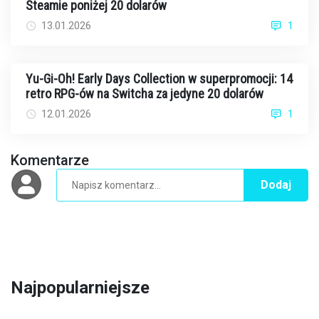
Steamie poniżej 20 dolarów
13.01.2026
1
Yu-Gi-Oh! Early Days Collection w superpromocji: 14
retro RPG-ów na Switcha za jedyne 20 dolarów
12.01.2026
1
Komentarze
Dodaj
Najpopularniejsze