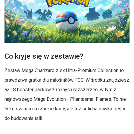
Co kryje się w zestawie?
Zestaw Mega Charizard X ex Ultra-Premium Collection to
prawdziwa gratka dla miłośników TCG. W środku znajdziesz
aż 18 booster packów z różnych rozszerzeń, w tym z
najnowszego Mega Evolution - Phantasmal Flames. To nie
tylko szansa na rzadkie karty, ale też solidna dawka treści
do budowania talii.