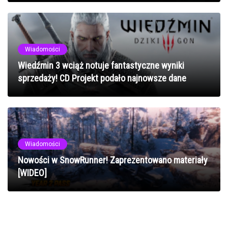
Wiadomości
Wiedźmin 3 wciąż notuje fantastyczne wyniki
sprzedaży! CD Projekt podało najnowsze dane
Wiadomości
Nowości w SnowRunner! Zaprezentowano materiały
[WIDEO]