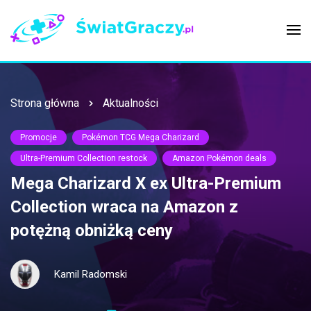
Strona główna
Aktualności
Promocje
Pokémon TCG Mega Charizard
Ultra-Premium Collection restock
Amazon Pokémon deals
Mega Charizard X ex Ultra-Premium
Collection wraca na Amazon z
potężną obniżką ceny
Kamil Radomski