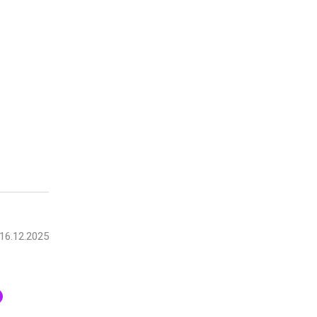
16.12.2025