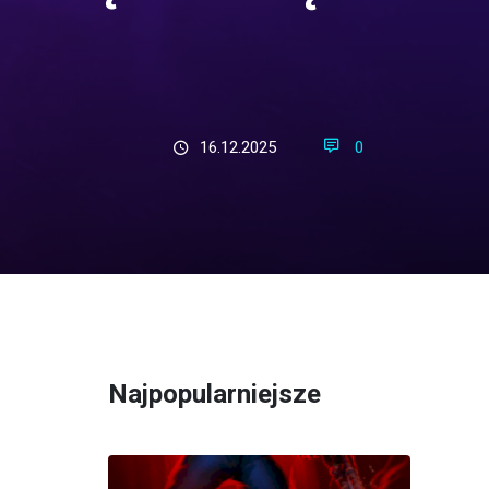
16.12.2025
0
Najpopularniejsze