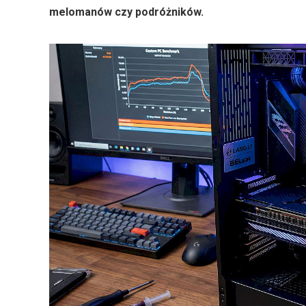
melomanów czy podróżników.