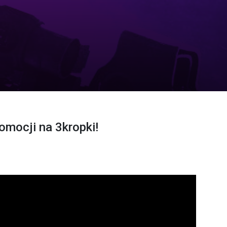
omocji na 3kropki!