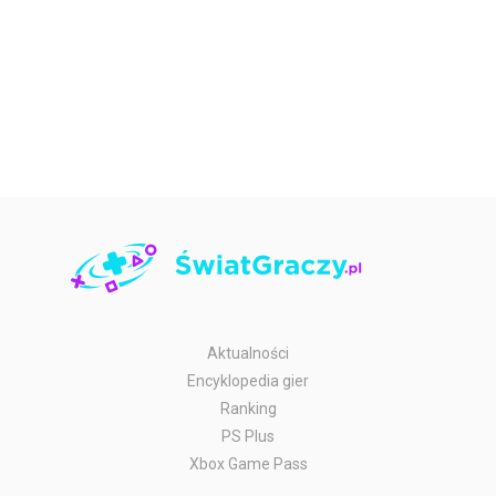
Aktualności
Encyklopedia gier
Ranking
PS Plus
Xbox Game Pass