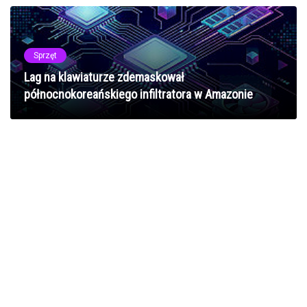
Sprzęt
Lag na klawiaturze zdemaskował
północnokoreańskiego infiltratora w Amazonie