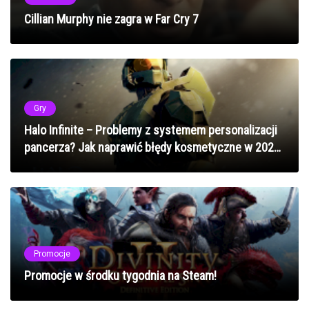
Cillian Murphy nie zagra w Far Cry 7
Gry
Halo Infinite – Problemy z systemem personalizacji
pancerza? Jak naprawić błędy kosmetyczne w 2025
roku
Promocje
Promocje w środku tygodnia na Steam!