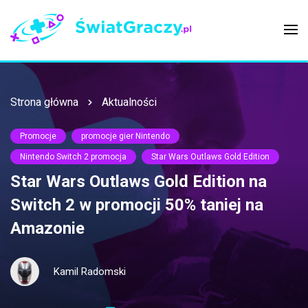
Strona główna
Aktualności
Promocje
promocje gier Nintendo
Nintendo Switch 2 promocja
Star Wars Outlaws Gold Edition
Star Wars Outlaws Gold Edition na
Switch 2 w promocji 50% taniej na
Amazonie
Kamil Radomski