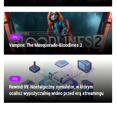
Gry
Vampire: The Masquerade-Bloodlines 2
Gry
Rewind 99: Nostalgiczny symulator, w którym
ocalisz wypożyczalnię wideo przed erą streamingu