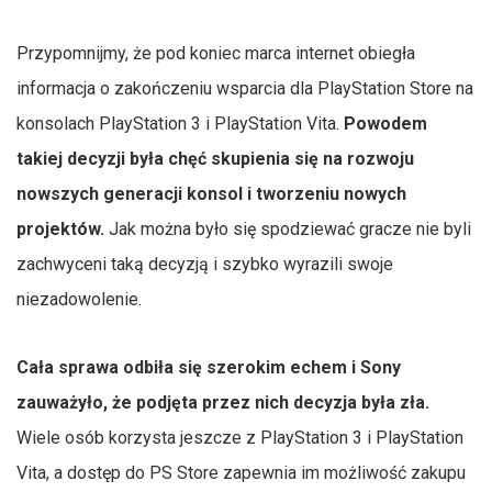
Przypomnijmy, że pod koniec marca internet obiegła
informacja o zakończeniu wsparcia dla PlayStation Store na
konsolach PlayStation 3 i PlayStation Vita.
Powodem
takiej decyzji była chęć skupienia się na rozwoju
nowszych generacji konsol i tworzeniu nowych
projektów.
Jak można było się spodziewać gracze nie byli
zachwyceni taką decyzją i szybko wyrazili swoje
niezadowolenie.
Cała sprawa odbiła się szerokim echem i Sony
zauważyło, że podjęta przez nich decyzja była zła.
Wiele osób korzysta jeszcze z PlayStation 3 i PlayStation
Vita, a dostęp do PS Store zapewnia im możliwość zakupu