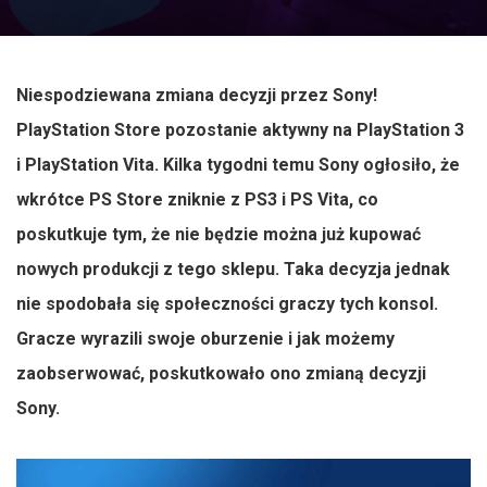
Niespodziewana zmiana decyzji przez Sony!
PlayStation Store pozostanie aktywny na PlayStation 3
i
PlayStation Vita.
Kilka tygodni temu Sony ogłosiło, że
wkrótce PS Store zniknie z PS3 i PS Vita, co
poskutkuje tym, że nie będzie można już kupować
nowych produkcji z tego sklepu.
Taka decyzja jednak
nie spodobała się społeczności graczy tych konsol.
Gracze wyrazili swoje oburzenie i jak możemy
zaobserwować, poskutkowało ono zmianą decyzji
Sony.