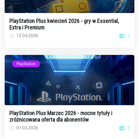
PlayStation Plus kwiecień 2026 - gry w Essential,
Extra i Premium
1
12.04.2026
PlayStation
PlayStation Plus Marzec 2026 - mocne tytuły i
zróżnicowana oferta dla abonentów
3
01.03.2026