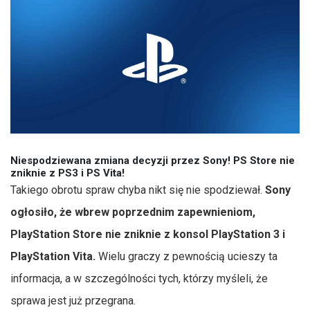
Niespodziewana zmiana decyzji przez Sony! PS Store nie
zniknie z PS3 i PS Vita!
Takiego obrotu spraw chyba nikt się nie spodziewał.
Sony
ogłosiło, że wbrew poprzednim zapewnieniom,
PlayStation Store nie zniknie z konsol PlayStation 3 i
PlayStation Vita.
Wielu graczy z pewnością ucieszy ta
informacja, a w szczególności tych, którzy myśleli, że
sprawa jest już przegrana.