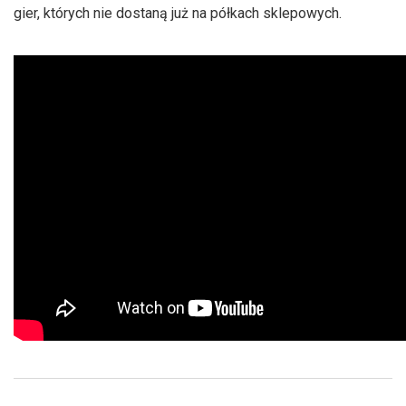
gier, których nie dostaną już na półkach sklepowych.