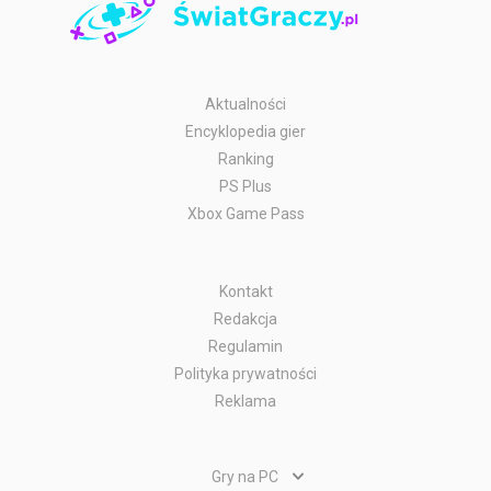
Aktualności
Encyklopedia gier
Ranking
PS Plus
Xbox Game Pass
Kontakt
Redakcja
Regulamin
Polityka prywatności
Reklama
Gry na PC