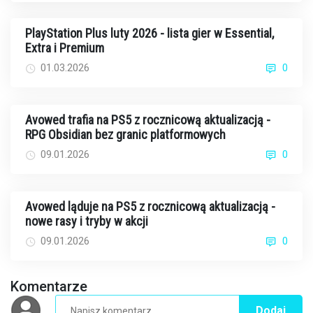
PlayStation Plus luty 2026 - lista gier w Essential,
Extra i Premium
01.03.2026
0
Avowed trafia na PS5 z rocznicową aktualizacją -
RPG Obsidian bez granic platformowych
09.01.2026
0
Avowed ląduje na PS5 z rocznicową aktualizacją -
nowe rasy i tryby w akcji
09.01.2026
0
Komentarze
Dodaj