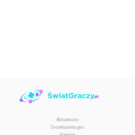
Aktualności
Encyklopedia gier
Ranking