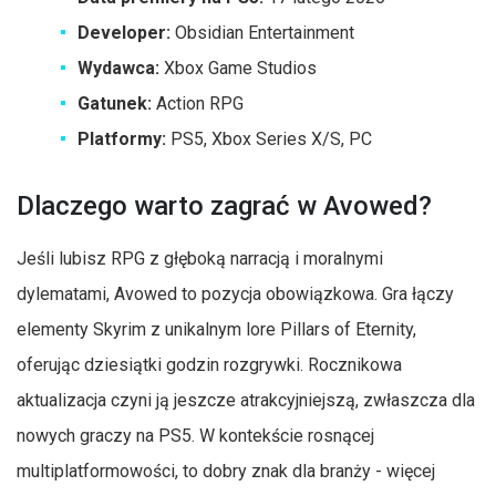
Developer:
Obsidian Entertainment
Wydawca:
Xbox Game Studios
Gatunek:
Action RPG
Platformy:
PS5, Xbox Series X/S, PC
Dlaczego warto zagrać w Avowed?
Jeśli lubisz RPG z głęboką narracją i moralnymi
dylematami, Avowed to pozycja obowiązkowa. Gra łączy
elementy Skyrim z unikalnym lore Pillars of Eternity,
oferując dziesiątki godzin rozgrywki. Rocznikowa
aktualizacja czyni ją jeszcze atrakcyjniejszą, zwłaszcza dla
nowych graczy na PS5. W kontekście rosnącej
multiplatformowości, to dobry znak dla branży - więcej