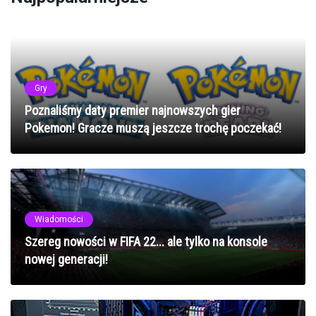
Gry
Poznaliśmy daty premier najnowszych gier
Pokemon! Gracze muszą jeszcze trochę poczekać!
Wiadomości
Szereg nowości w FIFA 22... ale tylko na konsole
nowej generacji!