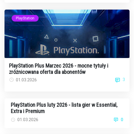
PlayStation
PlayStation Plus Marzec 2026 - mocne tytuły i
zróżnicowana oferta dla abonentów
3
01.03.2026
PlayStation Plus luty 2026 - lista gier w Essential,
Extra i Premium
01.03.2026
0