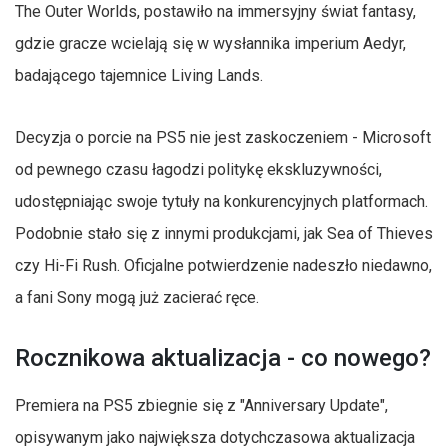
The Outer Worlds, postawiło na immersyjny świat fantasy,
gdzie gracze wcielają się w wysłannika imperium Aedyr,
badającego tajemnice Living Lands.
Decyzja o porcie na PS5 nie jest zaskoczeniem - Microsoft
od pewnego czasu łagodzi politykę ekskluzywności,
udostępniając swoje tytuły na konkurencyjnych platformach.
Podobnie stało się z innymi produkcjami, jak Sea of Thieves
czy Hi-Fi Rush. Oficjalne potwierdzenie nadeszło niedawno,
a fani Sony mogą już zacierać ręce.
Rocznikowa aktualizacja - co nowego?
Premiera na PS5 zbiegnie się z "Anniversary Update",
opisywanym jako największa dotychczasowa aktualizacja