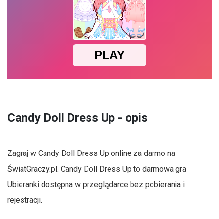
Candy Doll Dress Up - opis
Zagraj w Candy Doll Dress Up online za darmo na
ŚwiatGraczy.pl. Candy Doll Dress Up to darmowa gra
Ubieranki dostępna w przeglądarce bez pobierania i
rejestracji.