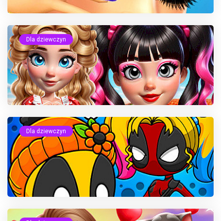
Dla dziewczyn
Dla dziewczyn