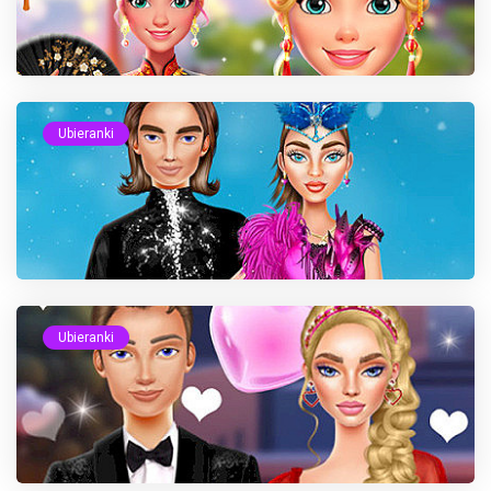
Ubieranki
Ubieranki