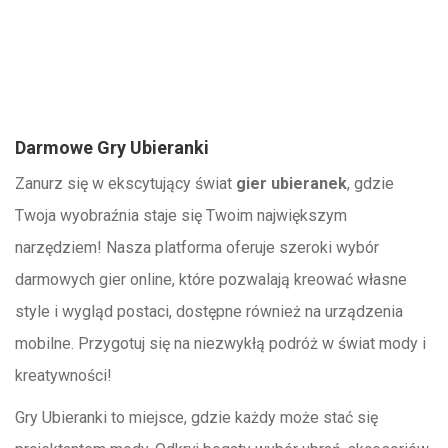
Darmowe Gry Ubieranki
Zanurz się w ekscytujący świat
gier ubieranek
, gdzie
Twoja wyobraźnia staje się Twoim największym
narzędziem! Nasza platforma oferuje szeroki wybór
darmowych gier online, które pozwalają kreować własne
style i wygląd postaci, dostępne również na urządzenia
mobilne. Przygotuj się na niezwykłą podróż w świat mody i
kreatywności!
Gry Ubieranki to miejsce, gdzie każdy może stać się