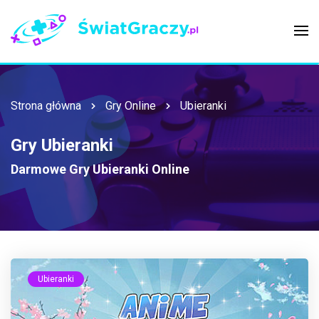
Strona główna
Gry Online
Ubieranki
Gry Ubieranki
Darmowe Gry Ubieranki Online
Ubieranki