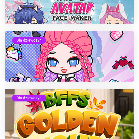
Dla dziewczyn
Dla dziewczyn