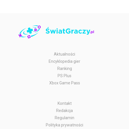
Aktualności
Encyklopedia gier
Ranking
PS Plus
Xbox Game Pass
Kontakt
Redakcja
Regulamin
Polityka prywatności