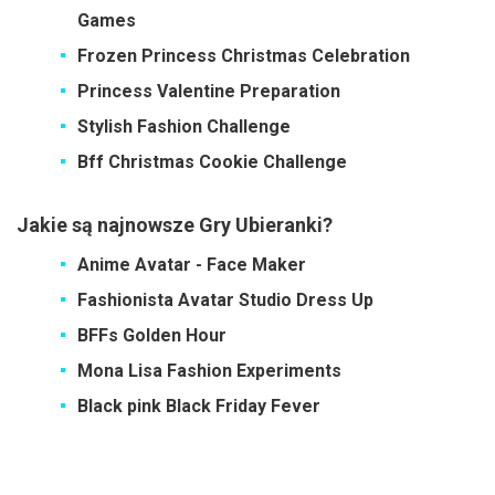
Games
Frozen Princess Christmas Celebration
Princess Valentine Preparation
Stylish Fashion Challenge
Bff Christmas Cookie Challenge
Jakie są najnowsze Gry Ubieranki?
Anime Avatar - Face Maker
Fashionista Avatar Studio Dress Up
BFFs Golden Hour
Mona Lisa Fashion Experiments
Black pink Black Friday Fever